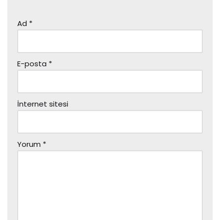
Ad
*
E-posta
*
İnternet sitesi
Yorum
*