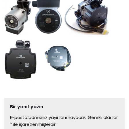
Bir yanıt yazın
E-posta adresiniz yayınlanmayacak.
Gerekli alanlar
*
ile işaretlenmişlerdir